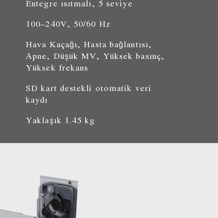
Entegre ısıtmalı, 5 seviye
100–240V, 50/60 Hz
Hava Kaçağı, Hasta bağlantısı,
Apne, Düşük MV, Yüksek basınç,
Yüksek frekans
SD kart destekli otomatik veri
kaydı
Yaklaşık 1.45 kg