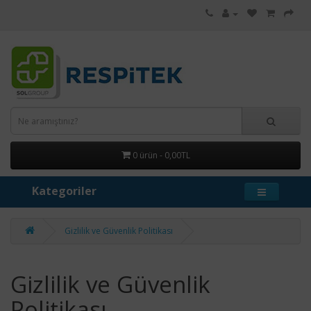
0 ürün - 0,00TL
Kategoriler
Gizlilik ve Güvenlik Politikası
Gizlilik ve Güvenlik
Politikası