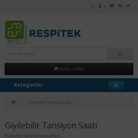
0 ürün - 0,00TL
Kategoriler
Giyilebilir Tansiyon Saati
Giyilebilir Tansiyon Saati
Bu kategoride ürün bulunamadı.