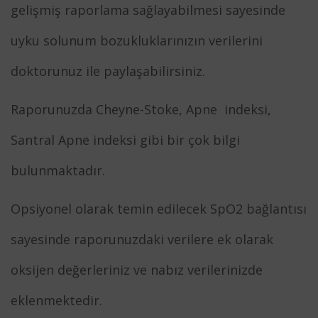
gelişmiş raporlama sağlayabilmesi sayesinde
uyku solunum bozukluklarınızın verilerini
doktorunuz ile paylaşabilirsiniz.
Raporunuzda Cheyne-Stoke, Apne indeksi,
Santral Apne indeksi gibi bir çok bilgi
bulunmaktadır.
Opsiyonel olarak temin edilecek SpO2 bağlantısı
sayesinde raporunuzdaki verilere ek olarak
oksijen değerleriniz ve nabız verilerinizde
eklenmektedir.