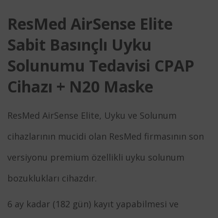
ResMed AirSense Elite
Sabit Basınçlı Uyku
Solunumu Tedavisi CPAP
Cihazı + N20 Maske
ResMed AirSense Elite, Uyku ve Solunum
cihazlarının mucidi olan ResMed firmasının son
versiyonu premium özellikli uyku solunum
bozuklukları cihazdır.
6 ay kadar (182 gün) kayıt yapabilmesi ve