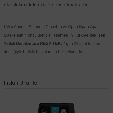
olarak kuruluklarda önlenebilmektedir.
Uyku Apnesi, Solunum Cihazları ve Cpap-Bpap-Apap
Maskelerinin öncü üreticisi
Resmed’in Türkiye’deki Tek
Yetkili Distribütörü RESPİTEK
, 7 gün 24 saat telefon
desteğiyle birlikte hastalarının hizmetindedir.
İlişkili Ürünler