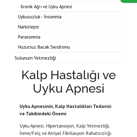
Kronik Ağrı ve Uyku Apnesi
Uykusuzluk - İnsomnia
Narkolepsi
Parasomnia
Huzursuz Bacak Sendromu
Solunum Yetmezliği
Kalp Hastalığı ve
Uyku Apnesi
Uyku Apnesinin, Kalp Hastalıkları Tedavisi
ve Takibindeki Önemi
Uyku Apnesi; Hipertansiyon, Kalp Yetmezliği,
İnme/Felç ve Atriyal Fibrilasyon Rahatsızlığı